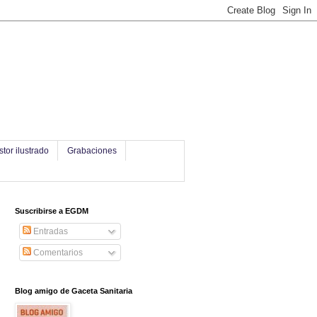
stor ilustrado
Grabaciones
Suscribirse a EGDM
Entradas
Comentarios
Blog amigo de Gaceta Sanitaria