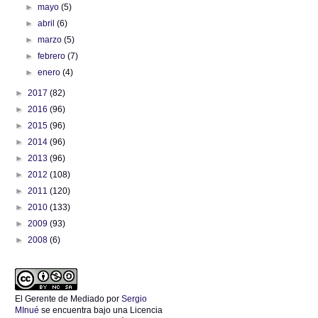
►
mayo
(5)
►
abril
(6)
►
marzo
(5)
►
febrero
(7)
►
enero
(4)
►
2017
(82)
►
2016
(96)
►
2015
(96)
►
2014
(96)
►
2013
(96)
►
2012
(108)
►
2011
(120)
►
2010
(133)
►
2009
(93)
►
2008
(6)
El Gerente de Mediado
por
Sergio
MInué
se encuentra bajo una Licencia