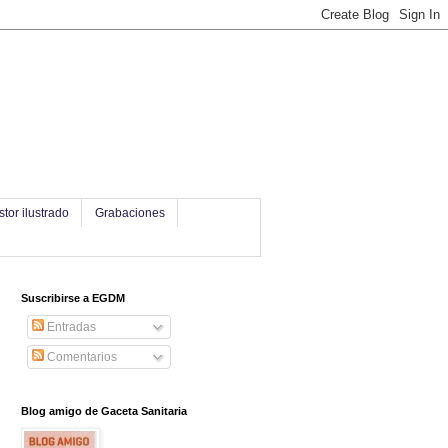
stor ilustrado
Grabaciones
Suscribirse a EGDM
Entradas
Comentarios
Blog amigo de Gaceta Sanitaria