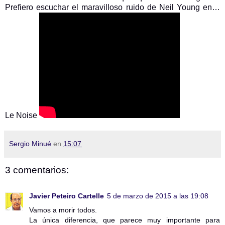
Prefiero escuchar el maravilloso ruido de Neil Young en…
Le Noise
Sergio Minué
en
15:07
3 comentarios:
Javier Peteiro Cartelle
5 de marzo de 2015 a las 19:08
Vamos a morir todos.
La única diferencia, que parece muy importante para