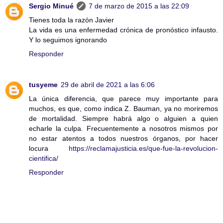
Sergio Minué
7 de marzo de 2015 a las 22:09
Tienes toda la razón Javier
La vida es una enfermedad crónica de pronóstico infausto.
Y lo seguimos ignorando
Responder
tusyeme
29 de abril de 2021 a las 6:06
La única diferencia, que parece muy importante para
muchos, es que, como indica Z. Bauman, ya no moriremos
de mortalidad. Siempre habrá algo o alguien a quien
echarle la culpa. Frecuentemente a nosotros mismos por
no estar atentos a todos nuestros órganos, por hacer
locura
https://reclamajusticia.es/que-fue-la-revolucion-
cientifica/
Responder