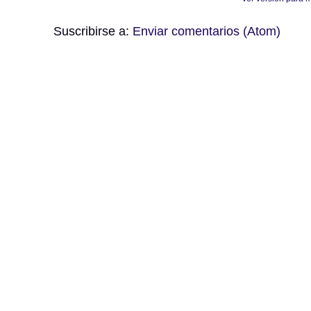
Suscribirse a:
Enviar comentarios (Atom)